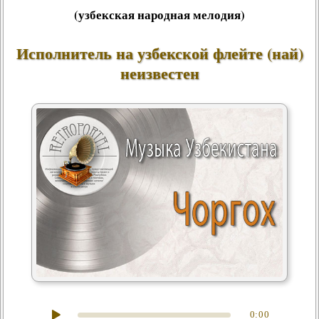
(узбекская народная мелодия)
Исполнитель на узбекской флейте (най)
неизвестен
0:00