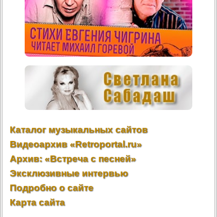
Каталог музыкальных сайтов
Видеоархив «Retroportal.ru»
Архив: «Встреча с песней»
Эксклюзивные интервью
Подробно о сайте
Карта сайта