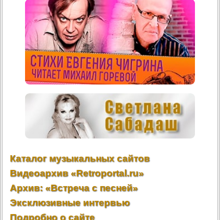
Каталог музыкальных сайтов
Видеоархив «Retroportal.ru»
Архив: «Встреча с песней»
Эксклюзивные интервью
Подробно о сайте