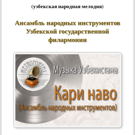
(узбекская народная мелодия)
Ансамбль народных инструментов
Узбекской государственной
филармонии