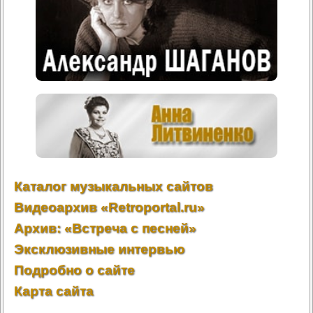
Каталог музыкальных сайтов
Видеоархив «Retroportal.ru»
Архив: «Встреча с песней»
Эксклюзивные интервью
Подробно о сайте
Карта сайта