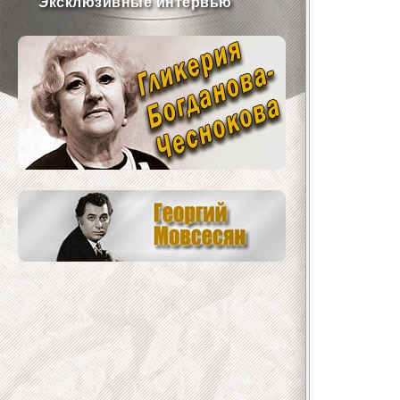
Эксклюзивные интервью