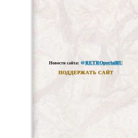
@
RETROportalRU
Новости сайта:
ПОДДЕРЖАТЬ САЙТ