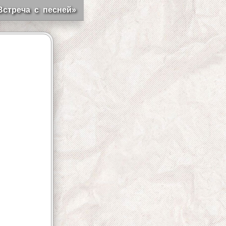
Встреча с песней»