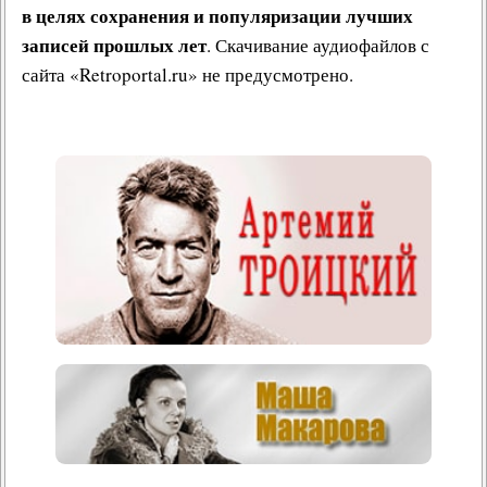
в целях сохранения и популяризации лучших
записей прошлых лет
. Скачивание аудиофайлов с
сайта «Retroportal.ru» не предусмотрено.