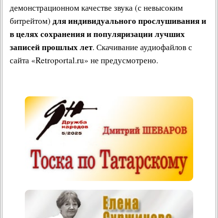
демонстрационном качестве звука (с невысоким
для индивидуального прослушивания и
битрейтом)
в целях сохранения и популяризации лучших
записей прошлых лет
. Скачивание аудиофайлов с
сайта «Retroportal.ru» не предусмотрено.