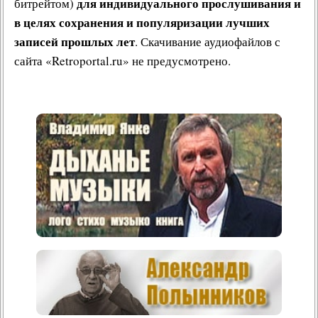
для индивидуального прослушивания и
битрейтом)
в целях сохранения и популяризации лучших
записей прошлых лет
. Скачивание аудиофайлов с
сайта «Retroportal.ru» не предусмотрено.