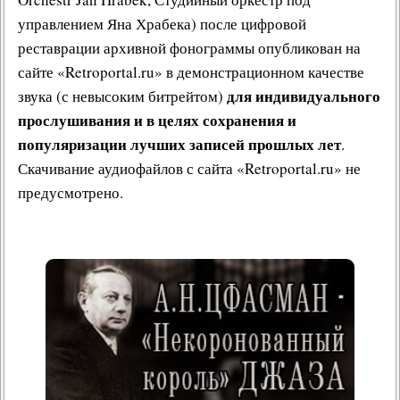
управлением Яна Храбека) после цифровой
реставрации архивной фонограммы опубликован на
сайте «Retroportal.ru» в демонстрационном качестве
для индивидуального
звука (с невысоким битрейтом)
прослушивания и в целях сохранения и
популяризации лучших записей прошлых лет
.
Скачивание аудиофайлов с сайта «Retroportal.ru» не
предусмотрено.