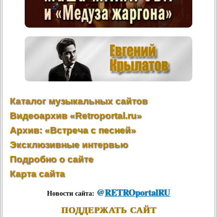
Каталог музыкальных сайтов
Видеоархив «Retroportal.ru»
Архив: «Встреча с песней»
Эксклюзивные интервью
Подробно о сайте
Карта сайта
@
RETROportalRU
Новости сайта:
ПОДДЕРЖАТЬ САЙТ