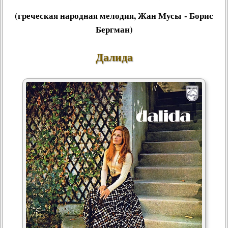
(греческая народная мелодия, Жан Мусы - Борис
Бергман)
Далида