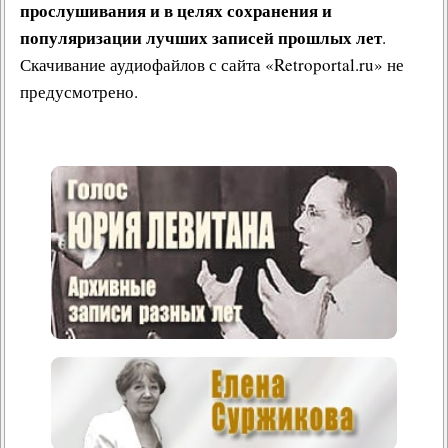
прослушивания и в целях сохранения и
популяризации лучших записей прошлых лет
.
Скачивание аудиофайлов с сайта «Retroportal.ru» не
предусмотрено.