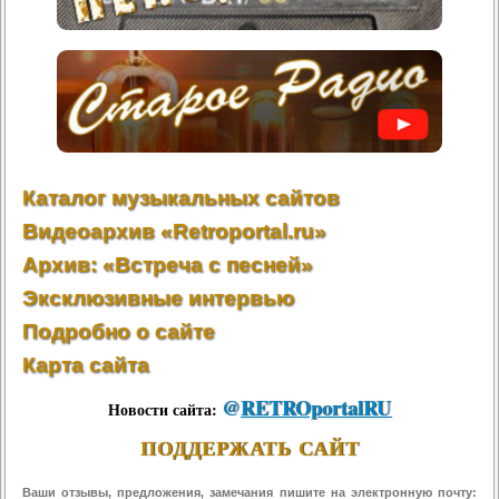
Каталог музыкальных сайтов
Видеоархив «Retroportal.ru»
Архив: «Встреча с песней»
Эксклюзивные интервью
Подробно о сайте
Карта сайта
@
RETROportalRU
Новости сайта:
ПОДДЕРЖАТЬ САЙТ
Ваши отзывы, предложения, замечания пишите на электронную почту: