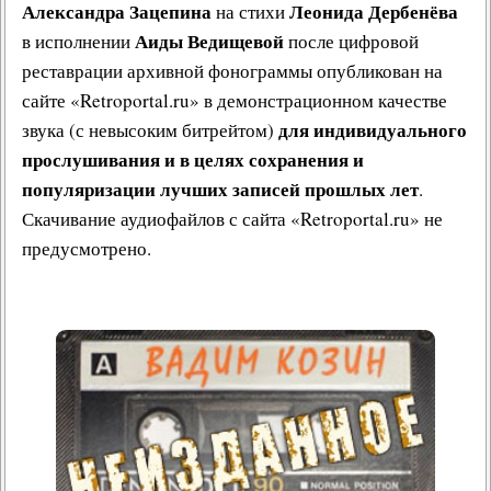
Александра Зацепина
Леонида Дербенёва
на стихи
Аиды Ведищевой
в исполнении
после цифровой
реставрации архивной фонограммы опубликован на
сайте «Retroportal.ru» в демонстрационном качестве
для индивидуального
звука (с невысоким битрейтом)
прослушивания и в целях сохранения и
популяризации лучших записей прошлых лет
.
Скачивание аудиофайлов с сайта «Retroportal.ru» не
предусмотрено.