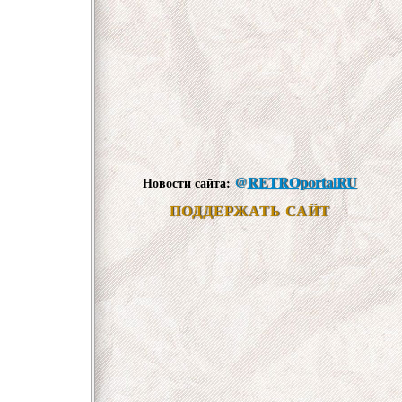
@
RETROportalRU
Новости сайта:
ПОДДЕРЖАТЬ САЙТ