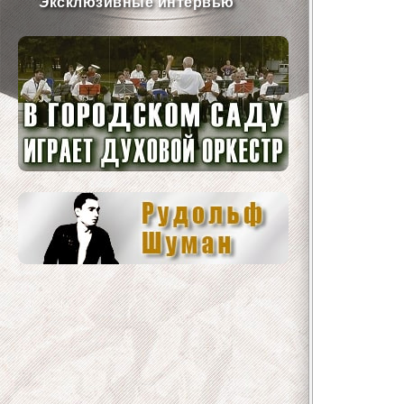
Эксклюзивные интервью