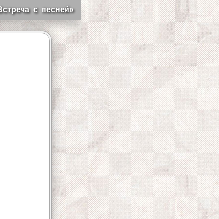
Встреча с песней»